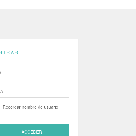
NTRAR
Recordar nombre de usuario