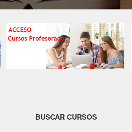
BUSCAR CURSOS