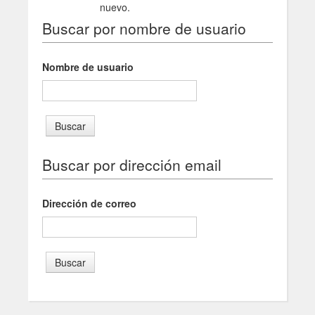
nuevo.
Buscar por nombre de usuario
Nombre de usuario
Buscar por dirección email
Dirección de correo