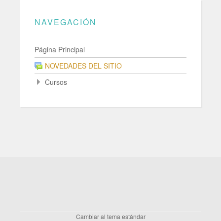
NAVEGACIÓN
Página Principal
NOVEDADES DEL SITIO
Cursos
Cambiar al tema estándar