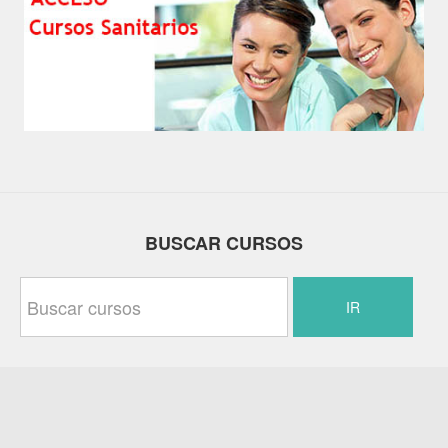
BUSCAR CURSOS