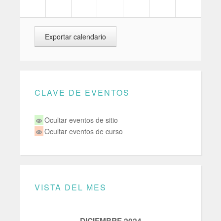
CLAVE DE EVENTOS
Ocultar eventos de sitio
Ocultar eventos de curso
VISTA DEL MES
DICIEMBRE 2024