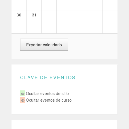
30
31
CLAVE DE EVENTOS
Ocultar eventos de sitio
Ocultar eventos de curso